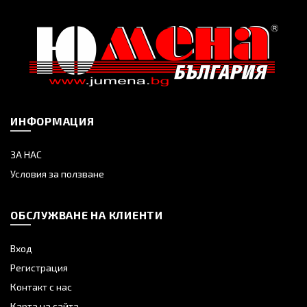
ИНФОРМАЦИЯ
ЗА НАС
Условия за ползване
ОБСЛУЖВАНЕ НА КЛИЕНТИ
Вход
Регистрация
Контакт с нас
Карта на сайта