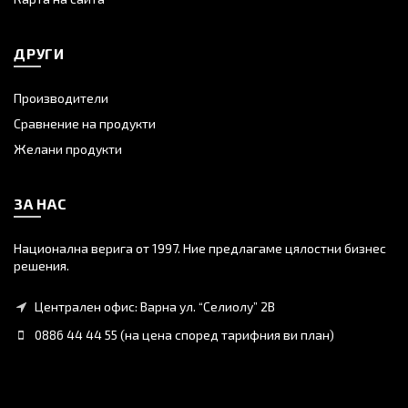
ДРУГИ
Производители
Сравнение на продукти
Желани продукти
ЗА НАС
Национална верига от 1997. Ние предлагаме цялостни бизнес
решения.
Централен офис: Варна ул. “Селиолу” 2В
0886 44 44 55 (на цена според тарифния ви план)