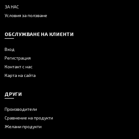
ЗА НАС
Условия за ползване
ОБСЛУЖВАНЕ НА КЛИЕНТИ
Вход
Регистрация
Контакт с нас
Карта на сайта
ДРУГИ
Производители
Сравнение на продукти
Желани продукти