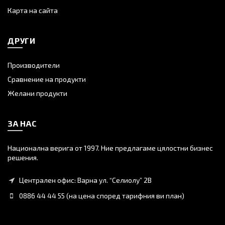
Карта на сайта
ДРУГИ
Производители
Сравнение на продукти
Желани продукти
ЗА НАС
Национална верига от 1997. Ние предлагаме цялостни бизнес
решения.
Централен офис: Варна ул. “Селиолу” 2В
0886 44 44 55 (на цена според тарифния ви план)