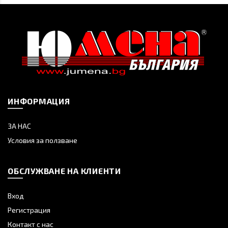
ИНФОРМАЦИЯ
ЗА НАС
Условия за ползване
ОБСЛУЖВАНЕ НА КЛИЕНТИ
Вход
Регистрация
Контакт с нас