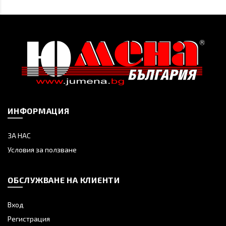
ИНФОРМАЦИЯ
ЗА НАС
Условия за ползване
ОБСЛУЖВАНЕ НА КЛИЕНТИ
Вход
Регистрация