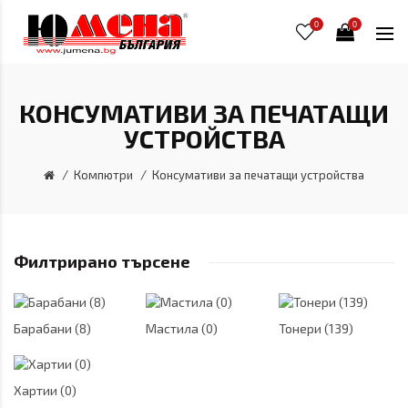
0
0
КОНСУМАТИВИ ЗА ПЕЧАТАЩИ
УСТРОЙСТВА
Компютри
Консумативи за печатащи устройства
Филтрирано търсене
Барабани (8)
Мастила (0)
Тонери (139)
Хартии (0)