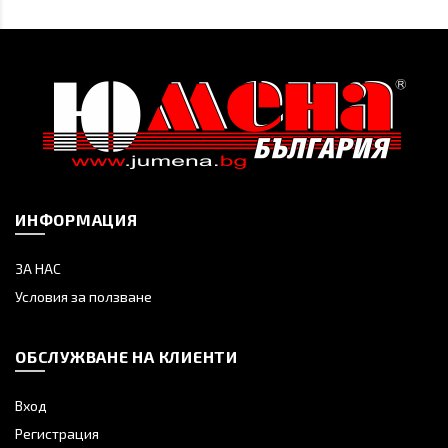
ИНФОРМАЦИЯ
ЗА НАС
Условия за ползване
ОБСЛУЖВАНЕ НА КЛИЕНТИ
Вход
Регистрация